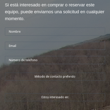
Si está interesado en comprar o reservar este
equipo, puede enviarnos una solicitud en cualquier
momento.
Método de contacto preferido
Estoy interesado en: