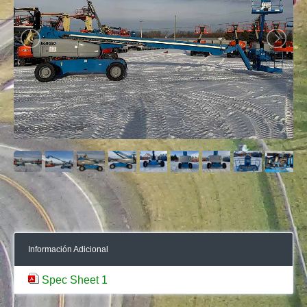
Información Adicional
Spec Sheet 1