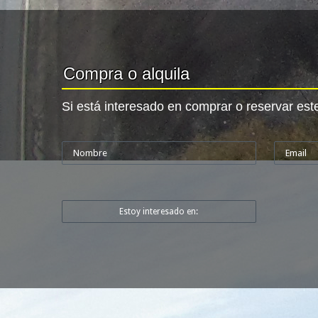
Compra o alquila
Si está interesado en comprar o reservar est
Estoy interesado en: