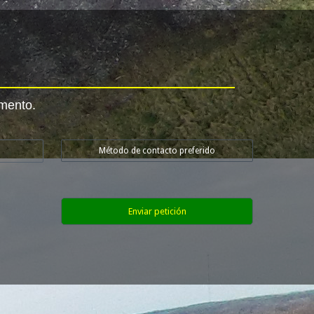
omento.
Método de contacto preferido