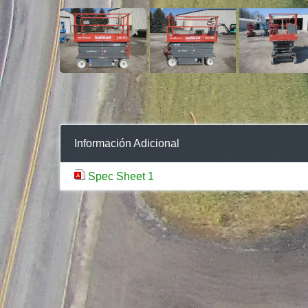
Información Adicional
Spec Sheet 1