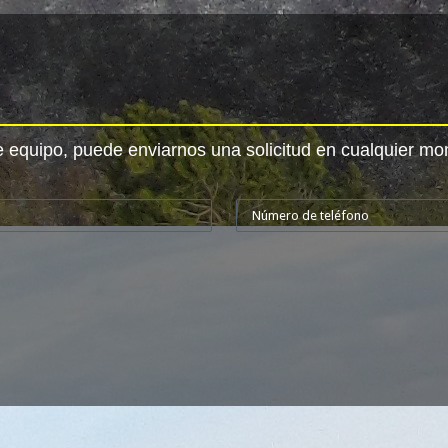
e equipo, puede enviarnos una solicitud en cualquier m