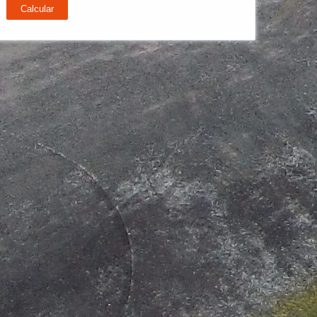
Calcular