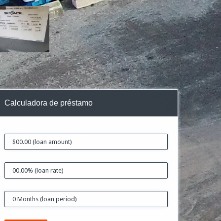
Calculadora de préstamo